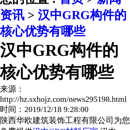
资讯
>
汉中GRG构件的
核心优势有哪些
汉中GRG构件的
核心优势有哪些
来源：
http://hz.sxhojz.com/news295198.ht
时间：2019/12/18 9:28:00
陕西华欧建筑装饰工程有限公司为您