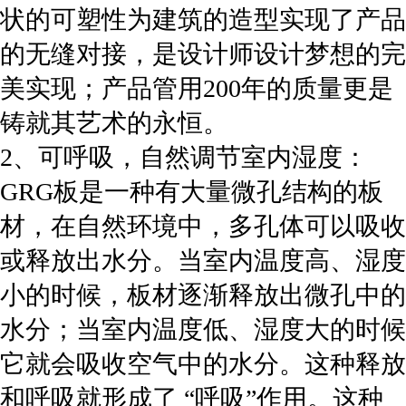
状的可塑性为建筑的造型实现了产品
的无缝对接，是设计师设计梦想的完
美实现；产品管用200年的质量更是
铸就其艺术的永恒。
2、可呼吸，自然调节室内湿度：
GRG板是一种有大量微孔结构的板
材，在自然环境中，多孔体可以吸收
或释放出水分。当室内温度高、湿度
小的时候，板材逐渐释放出微孔中的
水分；当室内温度低、湿度大的时候
它就会吸收空气中的水分。这种释放
和呼吸就形成了 “呼吸”作用。这种