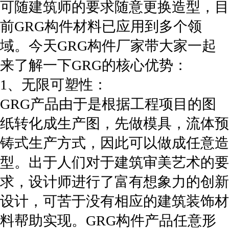
可随建筑师的要求随意更换造型，目
前GRG构件材料已应用到多个领
域。今天GRG构件厂家带大家一起
来了解一下GRG的核心优势：
1、无限可塑性：
GRG产品由于是根据工程项目的图
纸转化成生产图，先做模具，流体预
铸式生产方式，因此可以做成任意造
型。出于人们对于建筑审美艺术的要
求，设计师进行了富有想象力的创新
设计，可苦于没有相应的建筑装饰材
料帮助实现。GRG构件产品任意形