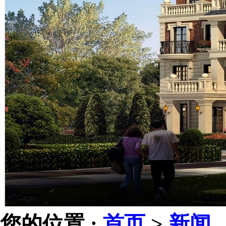
您的位置 :
首页
>
新闻