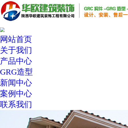
网站首页
关于我们
产品中心
GRG造型
新闻中心
案例中心
联系我们