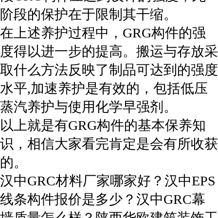
阶段的保护在于限制其干缩。
在上述养护过程中，GRG构件的强
度得以进一步的提高。搬运与存放采
取什么方法反映了制品可达到的强度
水平,加速养护是有效的，包括低压
蒸汽养护与使用化学早强剂。
以上就是有GRG构件的基本保养知
识，相信大家看完肯定是会有所收获
的。
汉中GRC材料厂家哪家好？汉中EPS
线条构件报价是多少？汉中GRC幕
墙质量怎么样？陕西华欧建筑装饰工