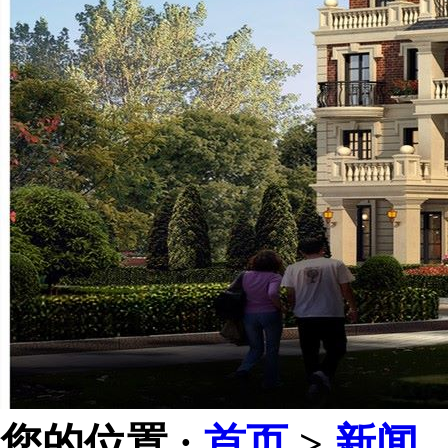
您的位置 :
首页
>
新闻