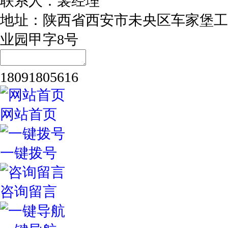
联系人：裴经理
地址：陕西省西安市未央区车家堡工
业园甲字8号
18091805616
网站首页
一键拨号
咨询留言