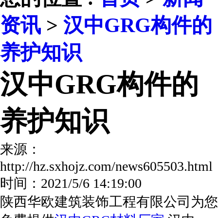
资讯
>
汉中GRG构件的
养护知识
汉中GRG构件的
养护知识
来源：
http://hz.sxhojz.com/news605503.ht
时间：2021/5/6 14:19:00
陕西华欧建筑装饰工程有限公司为您