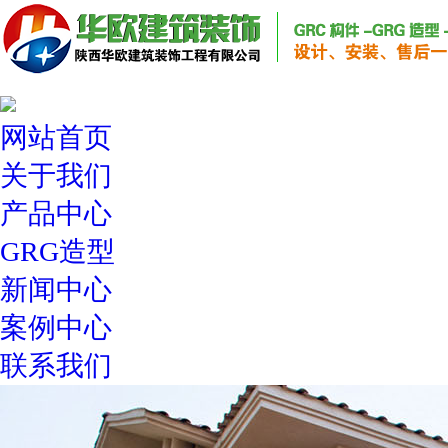
网站首页
关于我们
产品中心
GRG造型
新闻中心
案例中心
联系我们