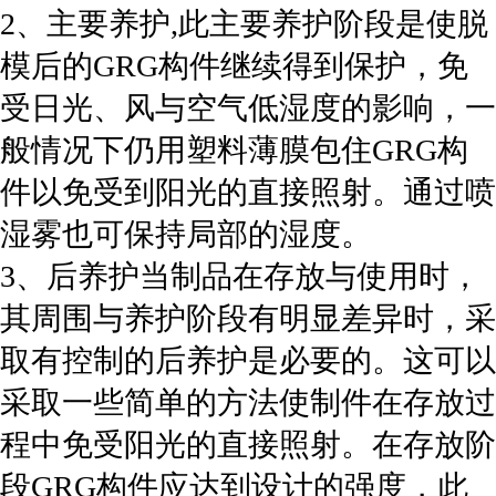
2、主要养护,此主要养护阶段是使脱
模后的GRG构件继续得到保护，免
受日光、风与空气低湿度的影响，一
般情况下仍用塑料薄膜包住GRG构
件以免受到阳光的直接照射。通过喷
湿雾也可保持局部的湿度。
3、后养护当制品在存放与使用时，
其周围与养护阶段有明显差异时，采
取有控制的后养护是必要的。这可以
采取一些简单的方法使制件在存放过
程中免受阳光的直接照射。在存放阶
段GRG构件应达到设计的强度，此