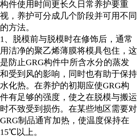
构件使用时间更长久日常养护要重
视，养护可分成几个阶段并可用不同
的方法。
1、脱模前与脱模时在修饰后，通常
用洁净的聚乙烯薄膜将模具包住，这
是防止GRG构件中所含水分的蒸发
和受到风的影响，同时也有助于保持
水化热。在养护的初期应使GRG构
件有足够的强度，使之在脱模与搬运
时不致受到损伤。在某些地区需要对
GRG制品通宵加热，使温度保持在
15℃以上。