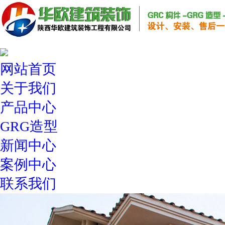
网站首页
关于我们
产品中心
GRG造型
新闻中心
案例中心
联系我们