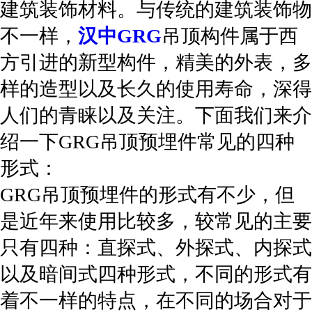
建筑装饰材料。与传统的建筑装饰物
不一样，
汉中GRG
吊顶构件属于西
方引进的新型构件，精美的外表，多
样的造型以及长久的使用寿命，深得
人们的青睐以及关注。下面我们来介
绍一下GRG吊顶预埋件常见的四种
形式：
GRG吊顶预埋件的形式有不少，但
是近年来使用比较多，较常见的主要
只有四种：直探式、外探式、内探式
以及暗间式四种形式，不同的形式有
着不一样的特点，在不同的场合对于