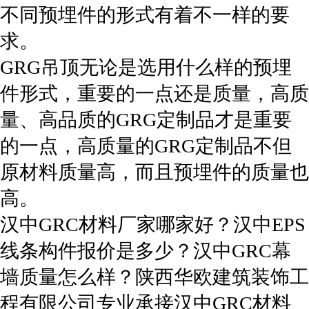
不同预埋件的形式有着不一样的要
求。
GRG吊顶无论是选用什么样的预埋
件形式，重要的一点还是质量，高质
量、高品质的GRG定制品才是重要
的一点，高质量的GRG定制品不但
原材料质量高，而且预埋件的质量也
高。
汉中GRC材料厂家哪家好？汉中EPS
线条构件报价是多少？汉中GRC幕
墙质量怎么样？陕西华欧建筑装饰工
程有限公司专业承接汉中GRC材料