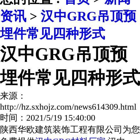
资讯
>
汉中GRG吊顶预
埋件常见四种形式
汉中GRG吊顶预
埋件常见四种形式
来源：
http://hz.sxhojz.com/news614309.ht
时间：2021/5/19 15:40:00
陕西华欧建筑装饰工程有限公司为您