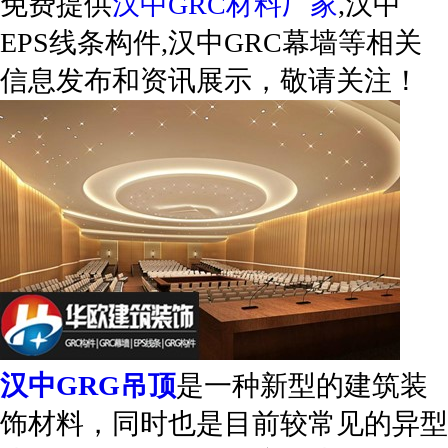
免费提供
汉中GRC材料厂家
,汉中
EPS线条构件,汉中GRC幕墙等相关
信息发布和资讯展示，敬请关注！
汉中GRG吊顶
是一种新型的建筑装
饰材料，同时也是目前较常见的异型