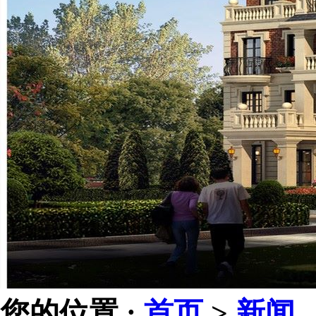
您的位置 :
首页
>
新闻