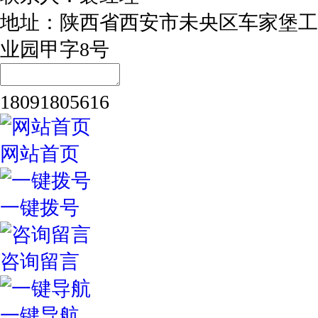
地址：陕西省西安市未央区车家堡工
业园甲字8号
18091805616
网站首页
一键拨号
咨询留言
一键导航