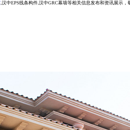
家
,汉中EPS线条构件,汉中GRC幕墙等相关信息发布和资讯展示