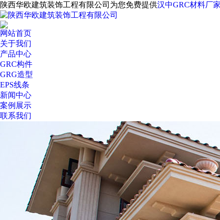
陕西华欧建筑装饰工程有限公司为您免费提供
汉中GRC材料厂
网站首页
关于我们
产品中心
GRC构件
GRG造型
EPS线条
新闻中心
案例展示
联系我们