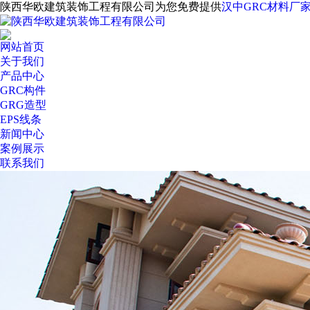
陕西华欧建筑装饰工程有限公司为您免费提供
汉中GRC材料厂
网站首页
关于我们
产品中心
GRC构件
GRG造型
EPS线条
新闻中心
案例展示
联系我们