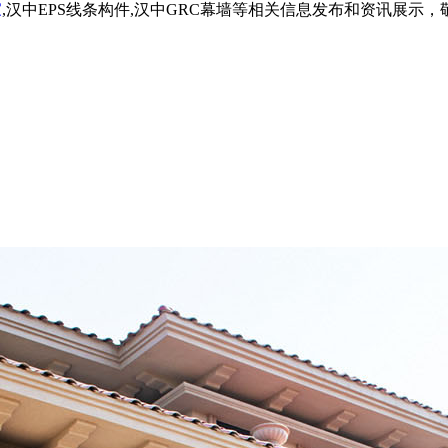
家
,汉中EPS线条构件,汉中GRC幕墙等相关信息发布和资讯展示