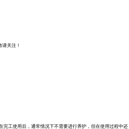
，敬请关注！
在完工使用后，通常情况下不需要进行养护，但在使用过程中还