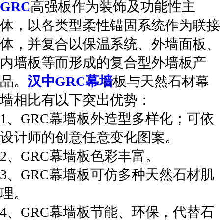
GRC
高强板作为装饰及功能性主
体，以各类型柔性锚固系统作为联接
体，并复合以保温系统、外墙面板、
内墙板等而形成的复合型外墙板产
品。
汉中GRC幕墙
板与天然石材幕
墙相比有以下突出优势：
1、GRC幕墙板外造型多样化；可依
设计师的创意任意变化图案。
2、GRC幕墙板色彩丰富。
3、GRC幕墙板可仿多种天然石材肌
理。
4、GRC幕墙板节能、环保，代替石