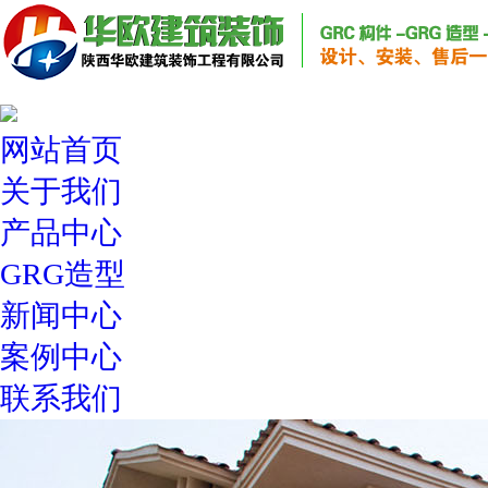
网站首页
关于我们
产品中心
GRG造型
新闻中心
案例中心
联系我们