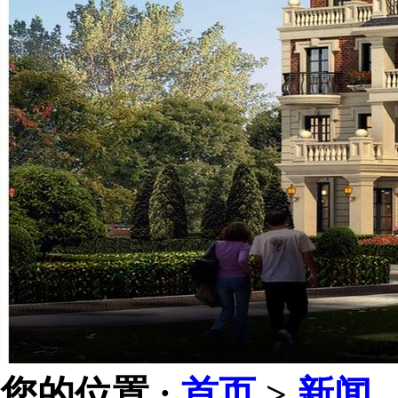
您的位置 :
首页
>
新闻