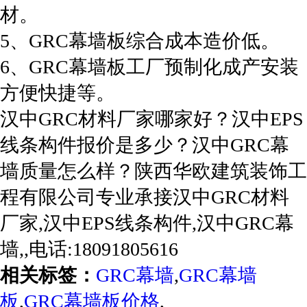
材。
5、GRC幕墙板综合成本造价低。
6、GRC幕墙板工厂预制化成产安装
方便快捷等。
汉中GRC材料厂家哪家好？汉中EPS
线条构件报价是多少？汉中GRC幕
墙质量怎么样？陕西华欧建筑装饰工
程有限公司专业承接汉中GRC材料
厂家,汉中EPS线条构件,汉中GRC幕
墙,,电话:18091805616
相关标签：
GRC幕墙
,
GRC幕墙
板
,
GRC幕墙板价格
,