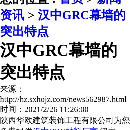
资讯
>
汉中GRC幕墙的
突出特点
汉中GRC幕墙的
突出特点
来源：
http://hz.sxhojz.com/news562987.ht
时间：2021/2/26 11:26:00
陕西华欧建筑装饰工程有限公司为您