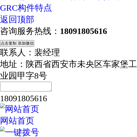
GRC构件特点
返回顶部
咨询服务热线：
18091805616
点击复制 添加微信
联系人：裴经理
地址：陕西省西安市未央区车家堡工
业园甲字8号
18091805616
网站首页