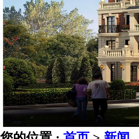
您的位置 :
首页
>
新闻