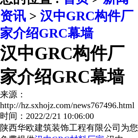
资讯
>
汉中GRC构件厂
家介绍GRC幕墙
汉中GRC构件厂
家介绍GRC幕墙
来源：
http://hz.sxhojz.com/news767496.ht
时间：2022/2/21 10:06:00
陕西华欧建筑装饰工程有限公司为您