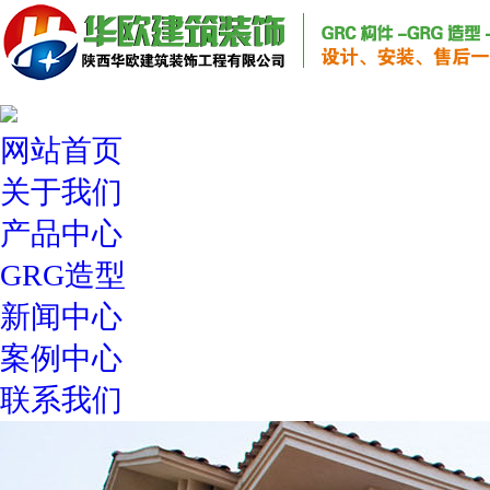
网站首页
关于我们
产品中心
GRG造型
新闻中心
案例中心
联系我们