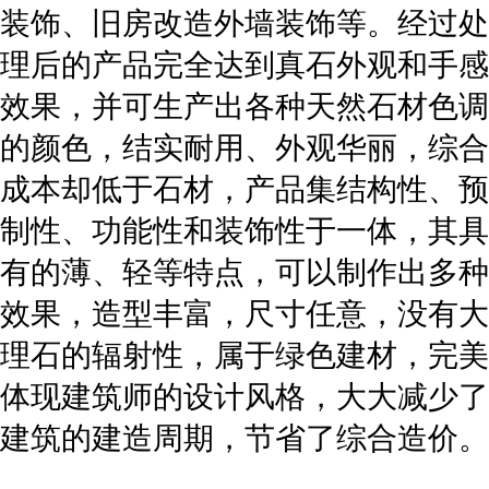
装饰、旧房改造外墙装饰等。经过处
理后的产品完全达到真石外观和手感
效果，并可生产出各种天然石材色调
的颜色，结实耐用、外观华丽，综合
成本却低于石材，产品集结构性、预
制性、功能性和装饰性于一体，其具
有的薄、轻等特点，可以制作出多种
效果，造型丰富，尺寸任意，没有大
理石的辐射性，属于绿色建材，完美
体现建筑师的设计风格，大大减少了
建筑的建造周期，节省了综合造价。