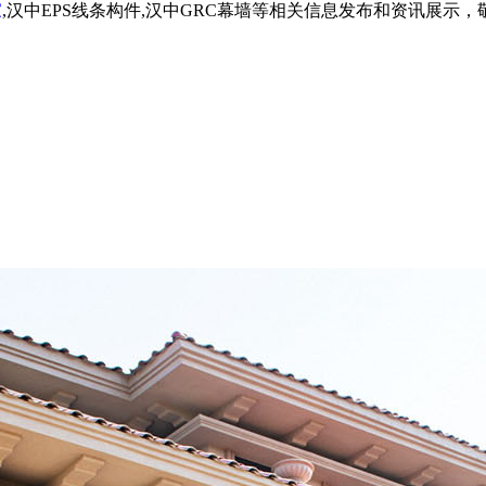
家
,汉中EPS线条构件,汉中GRC幕墙等相关信息发布和资讯展示