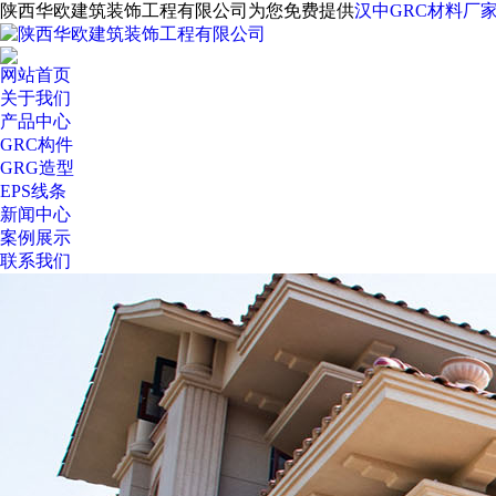
陕西华欧建筑装饰工程有限公司为您免费提供
汉中GRC材料厂
网站首页
关于我们
产品中心
GRC构件
GRG造型
EPS线条
新闻中心
案例展示
联系我们