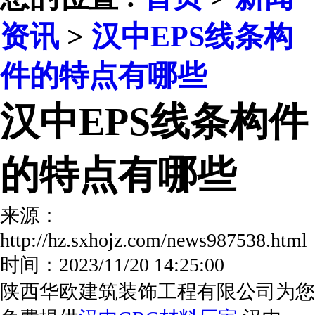
资讯
>
汉中EPS线条构
件的特点有哪些
汉中EPS线条构件
的特点有哪些
来源：
http://hz.sxhojz.com/news987538.ht
时间：2023/11/20 14:25:00
陕西华欧建筑装饰工程有限公司为您