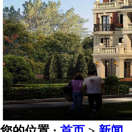
您的位置 :
首页
>
新闻