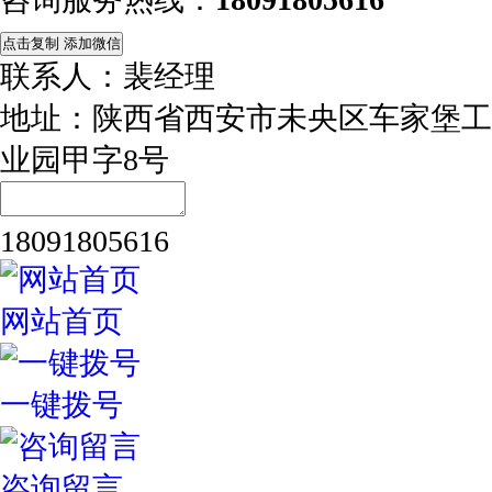
点击复制 添加微信
联系人：裴经理
地址：陕西省西安市未央区车家堡工
业园甲字8号
18091805616
网站首页
一键拨号
咨询留言