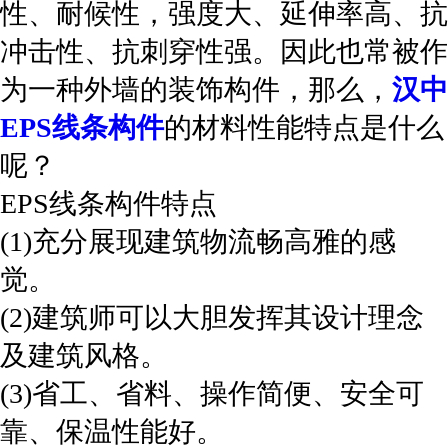
性、耐候性，强度大、延伸率高、抗
冲击性、抗刺穿性强。因此也常被作
为一种外墙的装饰构件，那么，
汉中
EPS线条构件
的材料性能特点是什么
呢？
EPS线条构件特点
(1)充分展现建筑物流畅高雅的感
觉。
(2)建筑师可以大胆发挥其设计理念
及建筑风格。
(3)省工、省料、操作简便、安全可
靠、保温性能好。