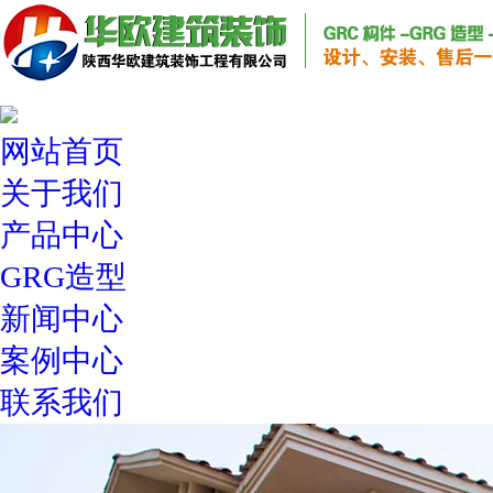
网站首页
关于我们
产品中心
GRG造型
新闻中心
案例中心
联系我们