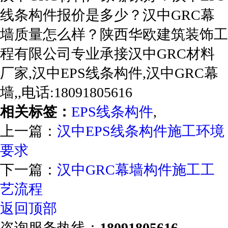
线条构件报价是多少？汉中GRC幕
墙质量怎么样？陕西华欧建筑装饰工
程有限公司专业承接汉中GRC材料
厂家,汉中EPS线条构件,汉中GRC幕
墙,,电话:18091805616
相关标签：
EPS线条构件
,
上一篇：
汉中EPS线条构件施工环境
要求
下一篇：
汉中GRC幕墙构件施工工
艺流程
返回顶部
咨询服务热线：
18091805616