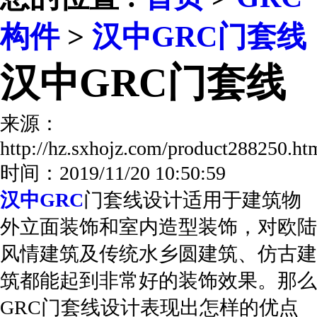
构件
>
汉中GRC门套线
汉中GRC门套线
来源：
http://hz.sxhojz.com/product288250.
时间：2019/11/20 10:50:59
汉中GRC
门套线设计适用于建筑物
外立面装饰和室内造型装饰，对欧陆
风情建筑及传统水乡圆建筑、仿古建
筑都能起到非常好的装饰效果。那么
GRC门套线设计表现出怎样的优点