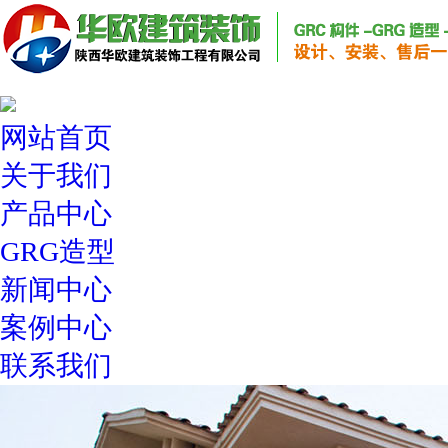
网站首页
关于我们
产品中心
GRG造型
新闻中心
案例中心
联系我们