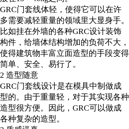
GRC门套线体轻，使得它可以在许
多需要减轻重量的领域里大显身手。
比如挂在外墙的各种GRC设计装饰
构件，给墙体结构增加的负荷不大，
使得建筑物丰富立面造型的手段变得
简单、安全、易行了。
2 造型随意
GRC门套线设计是在模具中制做成
型的。由于重量轻，对于其实现各种
造型很方便。因此，GRC可以做成
各种复杂的造型。