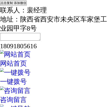
点击复制 添加微信
联系人：裴经理
地址：陕西省西安市未央区车家堡工
业园甲字8号
18091805616
网站首页
一键拨号
咨询留言